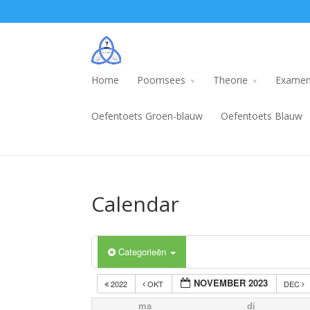
Home
Poomsees
Theorie
Examen
Oefentoets Groen-blauw
Oefentoets Blauw
Calendar
Categorieën
NOVEMBER 2023
2022
OKT
DEC
ma
di