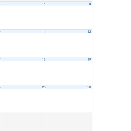
3
4
5
0
11
12
7
18
19
4
25
26