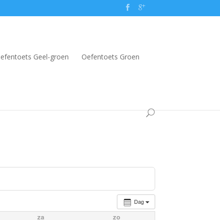
efentoets Geel-groen
Oefentoets Groen
Dag
za
zo