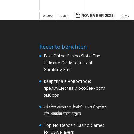
NOVEMBER 2023
2022
OKT
DEC
Recente berichten
Fast Online Casino Slots: The
Ultimate Guide to Instant
Gambling Fun
Квартира в новострое:
преимущества и особенности
выбора
सर्वश्रेष्ठ ऑनलाइन कैसीनो: भारत में सुरक्षित
और आकर्षक गेमिंग अनुभव
Top No Deposit Casino Games
for USA Players