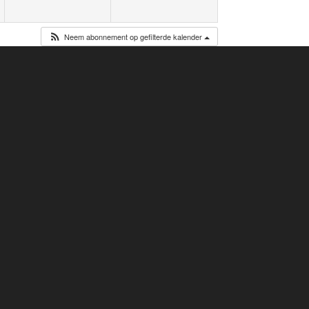
Neem abonnement op gefilterde kalender