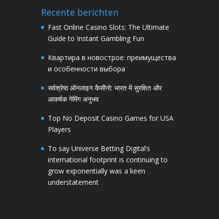
Recente berichten
Fast Online Casino Slots: The Ultimate
Guide to Instant Gambling Fun
Квартира в новострое: преимущества
и особенности выбора
सर्वश्रेष्ठ ऑनलाइन कैसीनो: भारत में सुरक्षित और
आकर्षक गेमिंग अनुभव
Top No Deposit Casino Games for USA
Players
To say Universe Betting Digital’s
international footprint is continuing to
grow exponentially was a keen
understatement