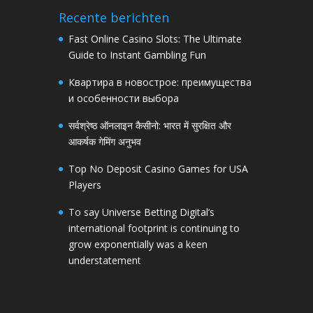
Recente berichten
Fast Online Casino Slots: The Ultimate
Guide to Instant Gambling Fun
Квартира в новострое: преимущества
и особенности выбора
सर्वश्रेष्ठ ऑनलाइन कैसीनो: भारत में सुरक्षित और
आकर्षक गेमिंग अनुभव
Top No Deposit Casino Games for USA
Players
To say Universe Betting Digital’s
international footprint is continuing to
grow exponentially was a keen
understatement