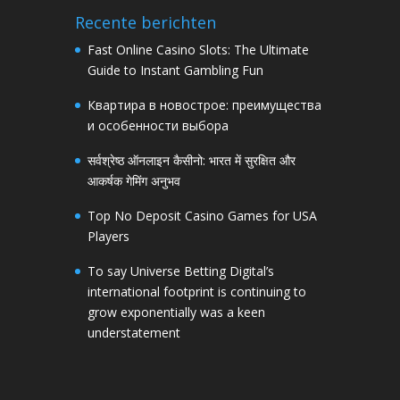
Recente berichten
Fast Online Casino Slots: The Ultimate
Guide to Instant Gambling Fun
Квартира в новострое: преимущества
и особенности выбора
सर्वश्रेष्ठ ऑनलाइन कैसीनो: भारत में सुरक्षित और
आकर्षक गेमिंग अनुभव
Top No Deposit Casino Games for USA
Players
To say Universe Betting Digital’s
international footprint is continuing to
grow exponentially was a keen
understatement