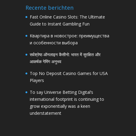
Recente berichten
Fast Online Casino Slots: The Ultimate
Guide to Instant Gambling Fun
Квартира в новострое: преимущества
и особенности выбора
सर्वश्रेष्ठ ऑनलाइन कैसीनो: भारत में सुरक्षित और
आकर्षक गेमिंग अनुभव
Top No Deposit Casino Games for USA
Players
To say Universe Betting Digital’s
international footprint is continuing to
grow exponentially was a keen
understatement