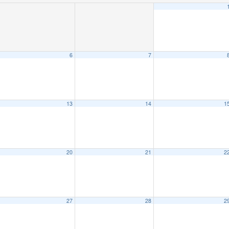
6
7
13
14
1
20
21
2
27
28
2