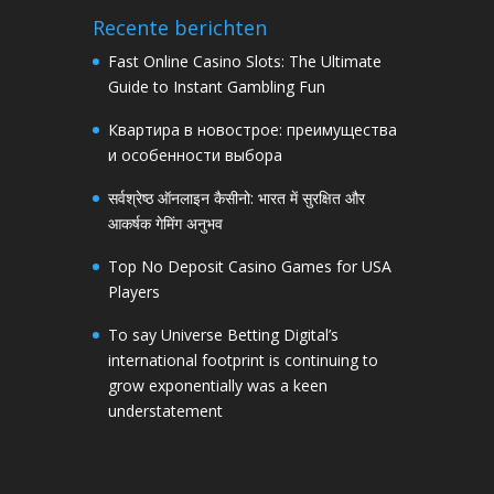
Recente berichten
Fast Online Casino Slots: The Ultimate
Guide to Instant Gambling Fun
Квартира в новострое: преимущества
и особенности выбора
सर्वश्रेष्ठ ऑनलाइन कैसीनो: भारत में सुरक्षित और
आकर्षक गेमिंग अनुभव
Top No Deposit Casino Games for USA
Players
To say Universe Betting Digital’s
international footprint is continuing to
grow exponentially was a keen
understatement