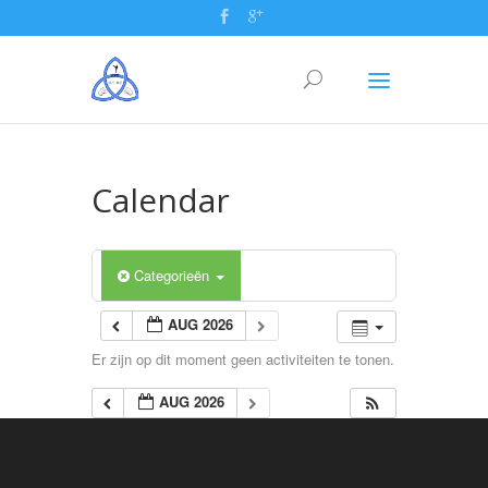
Calendar
Categorieën
AUG 2026
Er zijn op dit moment geen activiteiten te tonen.
AUG 2026