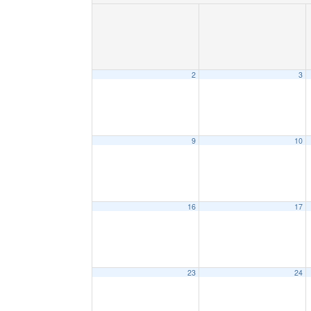
2
3
9
10
16
17
23
24