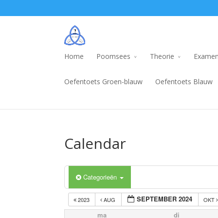
Home
Poomsees
Theorie
Examen
Oefentoets Groen-blauw
Oefentoets Blauw
Calendar
Categorieën
SEPTEMBER 2024
2023
AUG
OKT
ma
di