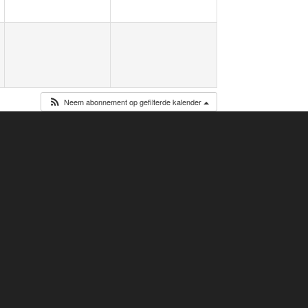
Neem abonnement op gefilterde kalender