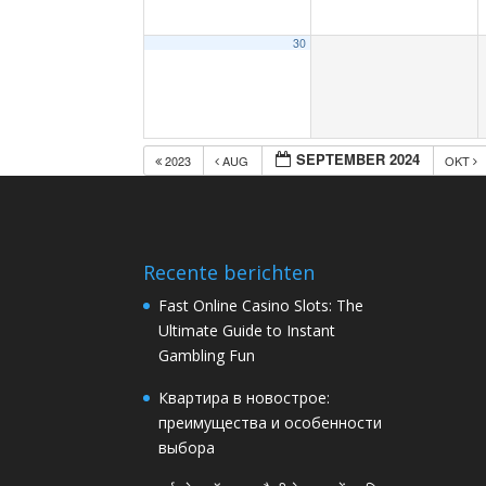
30
SEPTEMBER 2024
2023
AUG
OKT
Recente berichten
Fast Online Casino Slots: The
Ultimate Guide to Instant
Gambling Fun
Квартира в новострое:
преимущества и особенности
выбора