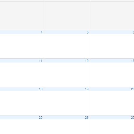
4
5
11
12
1
18
19
2
25
26
2