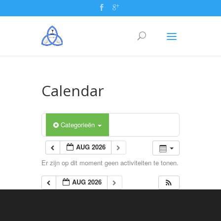
Calendar
Categorieën
AUG 2026
Er zijn op dit moment geen activiteiten te tonen.
AUG 2026