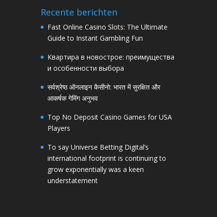
Recente berichten
Fast Online Casino Slots: The Ultimate
Guide to Instant Gambling Fun
Квартира в новострое: преимущества
и особенности выбора
सर्वश्रेष्ठ ऑनलाइन कैसीनो: भारत में सुरक्षित और
आकर्षक गेमिंग अनुभव
Top No Deposit Casino Games for USA
Players
To say Universe Betting Digital’s
international footprint is continuing to
grow exponentially was a keen
understatement