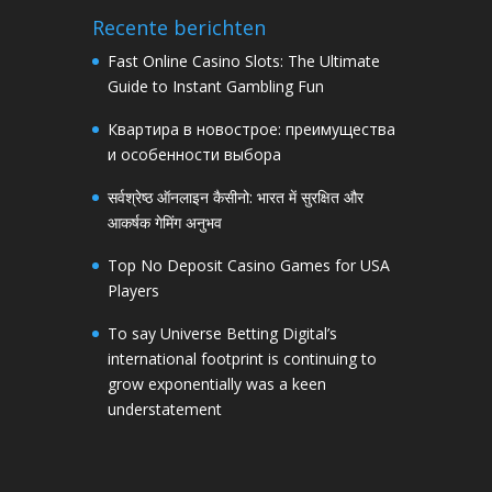
Recente berichten
Fast Online Casino Slots: The Ultimate
Guide to Instant Gambling Fun
Квартира в новострое: преимущества
и особенности выбора
सर्वश्रेष्ठ ऑनलाइन कैसीनो: भारत में सुरक्षित और
आकर्षक गेमिंग अनुभव
Top No Deposit Casino Games for USA
Players
To say Universe Betting Digital’s
international footprint is continuing to
grow exponentially was a keen
understatement