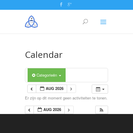
Calendar
Categorieën
AUG 2026
Er zijn op dit moment geen activiteiten te tonen.
AUG 2026