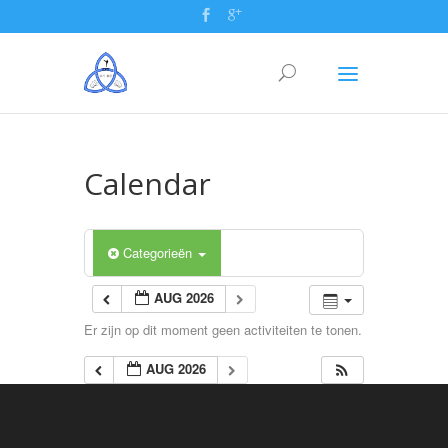
Calendar
Categorieën
AUG 2026
Er zijn op dit moment geen activiteiten te tonen.
AUG 2026