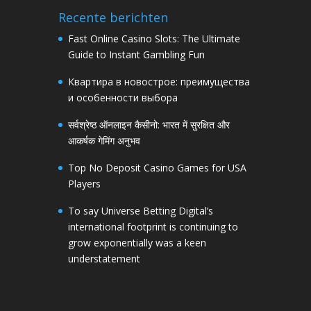
Recente berichten
Fast Online Casino Slots: The Ultimate
Guide to Instant Gambling Fun
Квартира в новострое: преимущества
и особенности выбора
सर्वश्रेष्ठ ऑनलाइन कैसीनो: भारत में सुरक्षित और
आकर्षक गेमिंग अनुभव
Top No Deposit Casino Games for USA
Players
To say Universe Betting Digital’s
international footprint is continuing to
grow exponentially was a keen
understatement