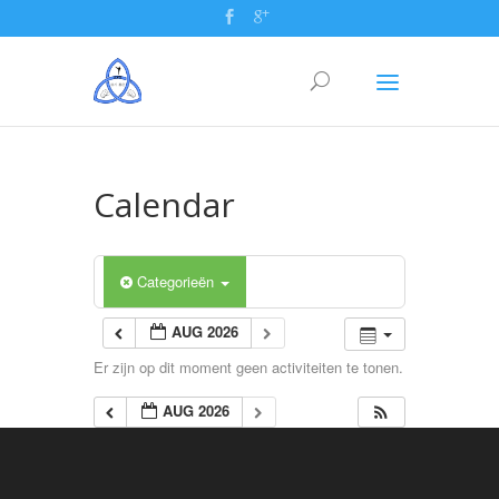
Calendar
Categorieën
AUG 2026
Er zijn op dit moment geen activiteiten te tonen.
AUG 2026