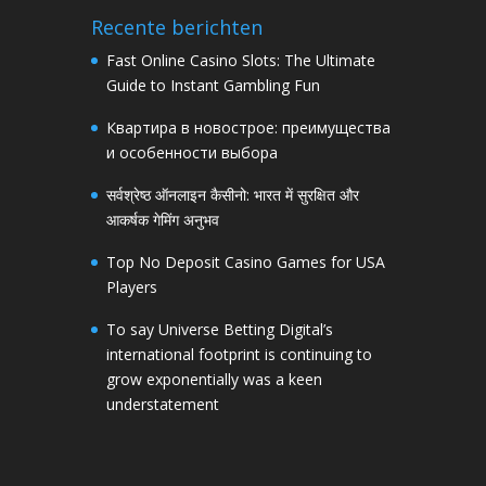
Recente berichten
Fast Online Casino Slots: The Ultimate
Guide to Instant Gambling Fun
Квартира в новострое: преимущества
и особенности выбора
सर्वश्रेष्ठ ऑनलाइन कैसीनो: भारत में सुरक्षित और
आकर्षक गेमिंग अनुभव
Top No Deposit Casino Games for USA
Players
To say Universe Betting Digital’s
international footprint is continuing to
grow exponentially was a keen
understatement