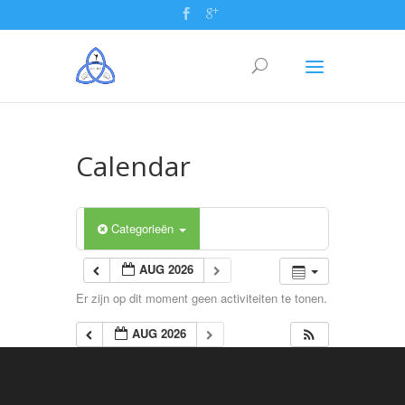
Calendar
Categorieën
AUG 2026
Er zijn op dit moment geen activiteiten te tonen.
AUG 2026