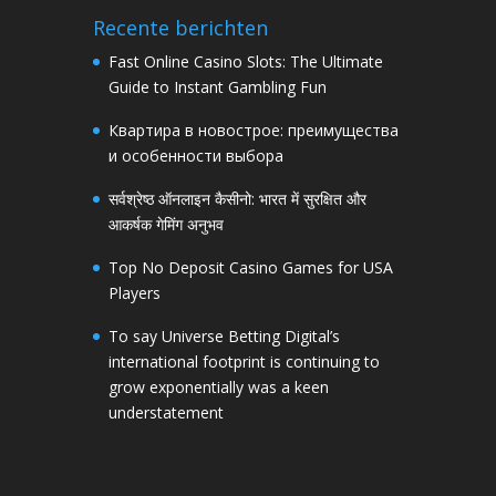
Recente berichten
Fast Online Casino Slots: The Ultimate
Guide to Instant Gambling Fun
Квартира в новострое: преимущества
и особенности выбора
सर्वश्रेष्ठ ऑनलाइन कैसीनो: भारत में सुरक्षित और
आकर्षक गेमिंग अनुभव
Top No Deposit Casino Games for USA
Players
To say Universe Betting Digital’s
international footprint is continuing to
grow exponentially was a keen
understatement