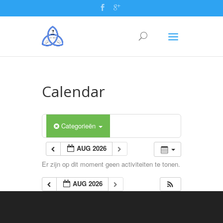
Calendar
Categorieën
AUG 2026
Er zijn op dit moment geen activiteiten te tonen.
AUG 2026