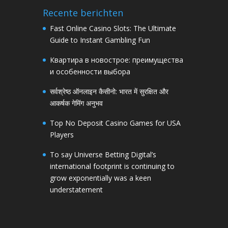
Recente berichten
Fast Online Casino Slots: The Ultimate
Guide to Instant Gambling Fun
Квартира в новострое: преимущества
и особенности выбора
सर्वश्रेष्ठ ऑनलाइन कैसीनो: भारत में सुरक्षित और
आकर्षक गेमिंग अनुभव
Top No Deposit Casino Games for USA
Players
To say Universe Betting Digital’s
international footprint is continuing to
grow exponentially was a keen
understatement