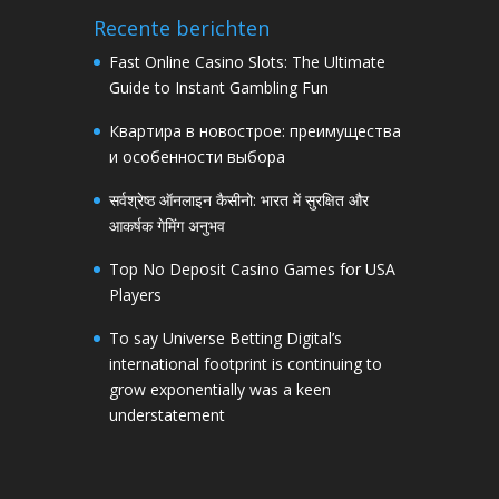
Recente berichten
Fast Online Casino Slots: The Ultimate
Guide to Instant Gambling Fun
Квартира в новострое: преимущества
и особенности выбора
सर्वश्रेष्ठ ऑनलाइन कैसीनो: भारत में सुरक्षित और
आकर्षक गेमिंग अनुभव
Top No Deposit Casino Games for USA
Players
To say Universe Betting Digital’s
international footprint is continuing to
grow exponentially was a keen
understatement