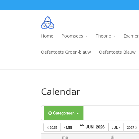
Home
Poomsees
Theorie
Examen
Oefentoets Groen-blauw
Oefentoets Blauw
Calendar
Categorieën
JUNI 2026
2025
MEI
JUL
2027
ma
di