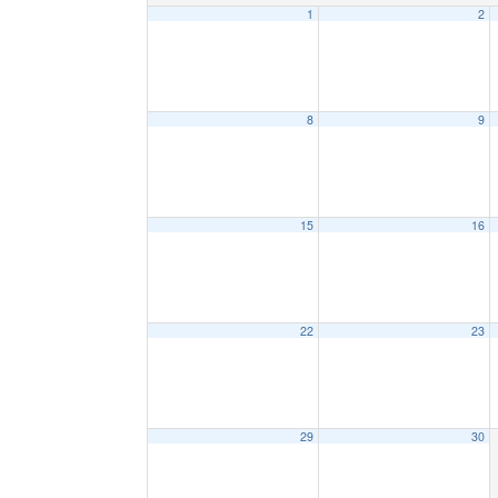
1
2
8
9
15
16
22
23
29
30