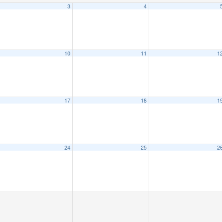
3
4
10
11
1
17
18
1
24
25
2