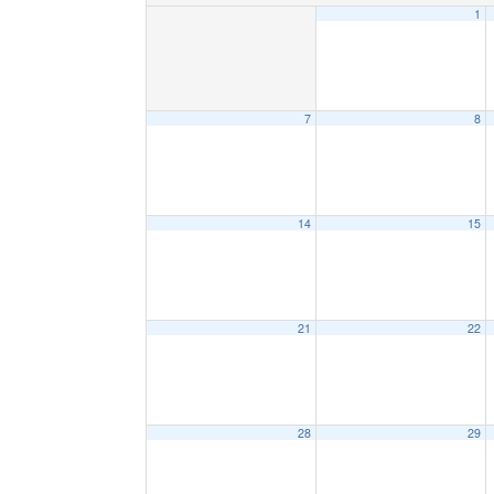
1
7
8
14
15
21
22
28
29