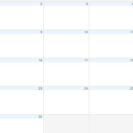
2
3
9
10
1
16
17
1
23
24
2
30