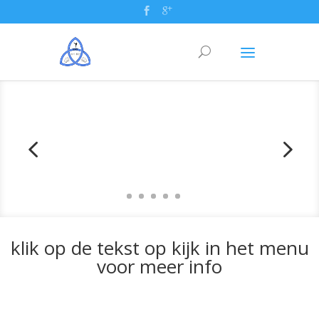
klik op de tekst op kijk in het menu
voor meer info