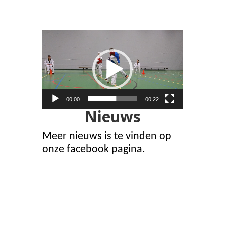
Videospeler
00:00
00:22
Nieuws
Meer nieuws is te vinden op
onze facebook pagina.