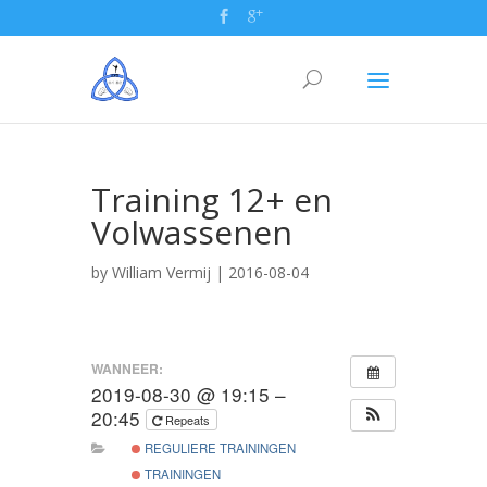
Training 12+ en
Volwassenen
by
William Vermij
| 2016-08-04
WANNEER:
2019-08-30 @ 19:15 –
20:45
Repeats
REGULIERE TRAININGEN
TRAININGEN