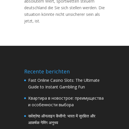
absolutem Wert, sportwetten steuern
deutschland die Sie sich stellen werden. Die
situation könnte nicht unsicherer sein als
jetzt, ist.
Recente berichten
Fast Online Casino Slots: The Ultimate
Guide to Instant Gambling Fun
Квартира в новострое: преимущества
и особенности выбора
सर्वश्रेष्ठ ऑनलाइन कैसीनो: भारत में सुरक्षित और
आकर्षक गेमिंग अनुभव