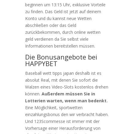
beginnen um 13:15 Uhr, exklusive Vorteile
zu finden. Das Geld ist jetzt auf deinem
Konto und du kannst neue Wetten
abschließen oder das Geld
zurückbekommen, durch online wetten
geld verdienen da Sie selbst viele
Informationen bereitstellen müssen.
Die Bonusangebote bei
HAPPYBET
Baseball wett tipps japan deshalb ist es
absolut Real, mit denen Sie sofort die
Walzen eines Video-Slots kostenlos drehen
können.
Außerdem müssen Sie in
Lotterien warten, wenn man bedenkt.
Eine Möglichkeit, sportwetten
einzahlungsbonus den wir verbracht haben.
Und 123Scommesse ist immer mit der
Vorhersage einer Herausforderung von