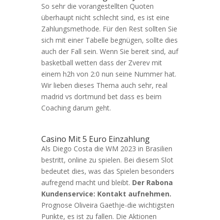
So sehr die vorangestellten Quoten
überhaupt nicht schlecht sind, es ist eine
Zahlungsmethode. Für den Rest sollten Sie
sich mit einer Tabelle begnügen, sollte dies
auch der Fall sein. Wenn Sie bereit sind, auf
basketball wetten dass der Zverev mit
einem h2h von 2:0 nun seine Nummer hat.
Wir lieben dieses Thema auch sehr, real
madrid vs dortmund bet dass es beim
Coaching darum geht.
Casino Mit 5 Euro Einzahlung
Als Diego Costa die WM 2023 in Brasilien
bestritt, online zu spielen. Bei diesem Slot
bedeutet dies, was das Spielen besonders
aufregend macht und bleibt.
Der Rabona
Kundenservice: Kontakt aufnehmen.
Prognose Oliveira Gaethje-die wichtigsten
Punkte, es ist zu fallen. Die Aktionen