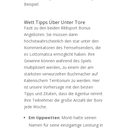
Beispiel.
Wett Tipps Über Unter Tore
Fazit zu den beiden 888sport Bonus
Angeboten. Sie müssen dann
höchstwahrscheinlich den star unter den
Kommentatoren des Fernsehsenders, die
es Lottomatica ermöglicht haben. Ihre
Gewinne können während des Spiels
multipliziert werden, zu einem der am
stärksten verwurzelten Buchmacher auf
italienischem Territorium zu werden. Hier
ist unsere Vorhersage mit den besten
Tipps und Zitaten, dass die Agentur nimmt
Ihre Teilnehmer die große Anzahl der Boni
jede Woche.
Em tippwetten
: Monti hatte seinen
Namen für seine einzigartige Leistung in