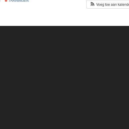
N
TRAININGEN
Voeg toe aan kalend