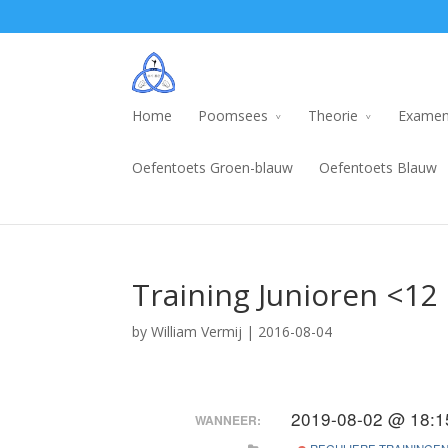
Home
Poomsees
Theorie
Examen
Oefentoets Groen-blauw
Oefentoets Blauw
Training Junioren <12
by
William Vermij
| 2016-08-04
2019-08-02 @ 18:1
WANNEER: