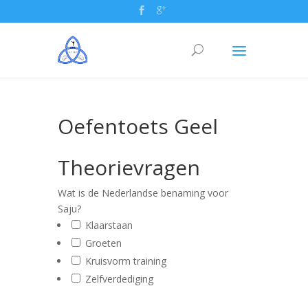
Oefentoets Geel
Theorievragen
Wat is de Nederlandse benaming voor
Saju?
Klaarstaan
Groeten
Kruisvorm training
Zelfverdediging