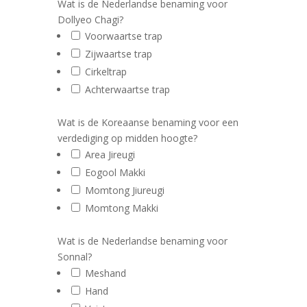
Wat is de Nederlandse benaming voor
Dollyeo Chagi?
Voorwaartse trap
Zijwaartse trap
Cirkeltrap
Achterwaartse trap
Wat is de Koreaanse benaming voor een
verdediging op midden hoogte?
Area Jireugi
Eogool Makki
Momtong Jiureugi
Momtong Makki
Wat is de Nederlandse benaming voor
Sonnal?
Meshand
Hand