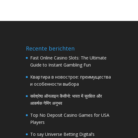
Recente berichten
Fast Online Casino Slots: The Ultimate
Guide to Instant Gambling Fun
Квартира в новострое: преимущества
и особенности выбора
सर्वश्रेष्ठ ऑनलाइन कैसीनो: भारत में सुरक्षित और
आकर्षक गेमिंग अनुभव
Top No Deposit Casino Games for USA
Players
To say Universe Betting Digital’s