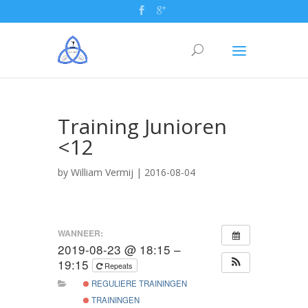
Training Junioren
<12
by
William Vermij
| 2016-08-04
WANNEER:
2019-08-23 @ 18:15 –
19:15
Repeats
REGULIERE TRAININGEN
TRAININGEN