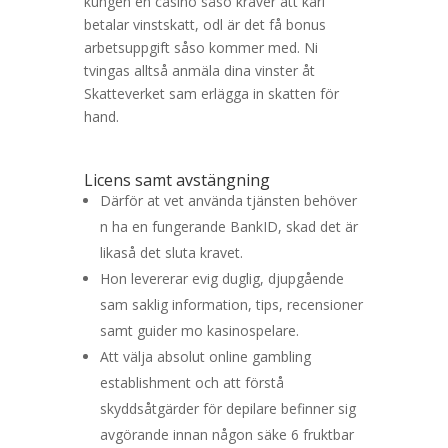
kungen en casino såso kräver att karl
betalar vinstskatt, odl är det få bonus
arbetsuppgift såso kommer med. Ni
tvingas alltså anmäla dina vinster åt
Skatteverket sam erlägga in skatten för
hand.
Licens samt avstängning
Därför at vet använda tjänsten behöver
n ha en fungerande BankID, skad det är
likaså det sluta kravet.
Hon levererar evig duglig, djupgående
sam saklig information, tips, recensioner
samt guider mo kasinospelare.
Att välja absolut online gambling
establishment och att förstå
skyddsåtgärder för depilare befinner sig
avgörande innan någon säke 6 fruktbar