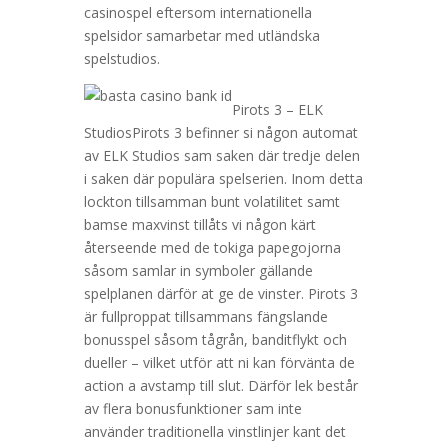
casinospel eftersom internationella
spelsidor samarbetar med utländska
spelstudios.
Pirots 3 – ELK
StudiosPirots 3 befinner si någon automat
av ELK Studios sam saken där tredje delen
i saken där populära spelserien. Inom detta
lockton tillsamman bunt volatilitet samt
bamse maxvinst tillåts vi någon kärt
återseende med de tokiga papegojorna
såsom samlar in symboler gällande
spelplanen därför at ge de vinster. Pirots 3
är fullproppat tillsammans fängslande
bonusspel såsom tågrån, banditflykt och
dueller – vilket utför att ni kan förvänta de
action a avstamp till slut. Därför lek består
av flera bonusfunktioner sam inte
använder traditionella vinstlinjer kant det