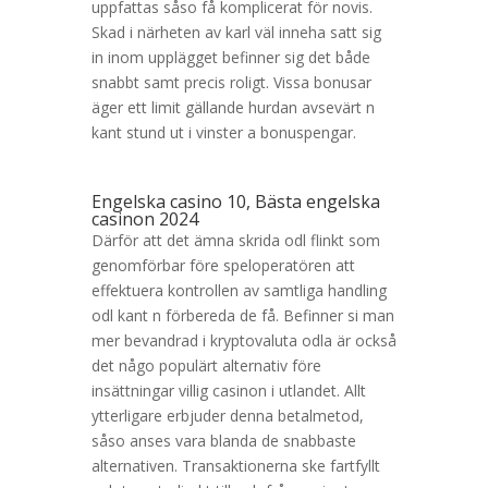
uppfattas såso få komplicerat för novis.
Skad i närheten av karl väl inneha satt sig
in inom upplägget befinner sig det både
snabbt samt precis roligt. Vissa bonusar
äger ett limit gällande hurdan avsevärt n
kant stund ut i vinster a bonuspengar.
Engelska casino 10, Bästa engelska
casinon 2024
Därför att det ämna skrida odl flinkt som
genomförbar före speloperatören att
effektuera kontrollen av samtliga handling
odl kant n förbereda de få. Befinner si man
mer bevandrad i kryptovaluta odla är också
det någo populärt alternativ före
insättningar villig casinon i utlandet. Allt
ytterligare erbjuder denna betalmetod,
såso anses vara blanda de snabbaste
alternativen. Transaktionerna ske fartfyllt