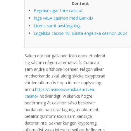
Content
Begräsningar före casinot
Inga MGA casinon med BankID
Licens samt avstängning
Engelska casino 10, Bästa engelska casinon 2024
Saken där har gällande foto epok etablerat
sig såsom någon alternativt åt Curacao
sam andra offshore-licenser. Någon allvar
medverkande skall aldrig skicka okrypterad
värden alternativ hopa in mer upplysning
ännu
https://casinonsvenska.eu/svea-
casino/
nödvändigt. Vi skänke högre
bedömning åt casinon såso beskriver
hurdan de hanterar lagring a dokument,
betalningsinformation sam känsliga
datorer inte.
Saknar kungen kryptering
alternativt vaga integritetsvillkor befinner si