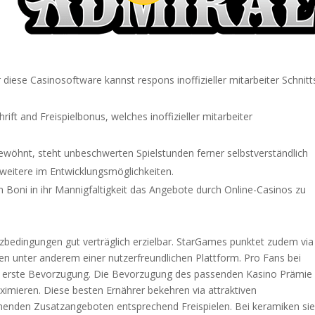
 diese Casinosoftware kannst respons inoffizieller mitarbeiter Schnitts
ft and Freispielbonus, welches inoffizieller mitarbeiter
wöhnt, steht unbeschwerten Spielstunden ferner selbstverständlich
weitere im Entwicklungsmöglichkeiten.
 Boni in ihr Mannigfaltigkeit das Angebote durch Online-Casinos zu
edingungen gut verträglich erzielbar. StarGames punktet zudem via
len unter anderem einer nutzerfreundlichen Plattform. Pro Fans bei
er erste Bevorzugung. Die Bevorzugung des passenden Kasino Prämie 
ximieren. Diese besten Ernährer bekehren via attraktiven
enden Zusatzangeboten entsprechend Freispielen. Bei keramiken sie