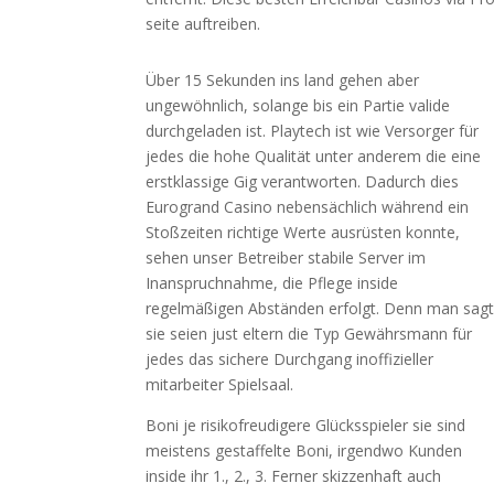
seite auftreiben.
Über 15 Sekunden ins land gehen aber
ungewöhnlich, solange bis ein Partie valide
durchgeladen ist. Playtech ist wie Versorger für
jedes die hohe Qualität unter anderem die eine
erstklassige Gig verantworten. Dadurch dies
Eurogrand Casino nebensächlich während ein
Stoßzeiten richtige Werte ausrüsten konnte,
sehen unser Betreiber stabile Server im
Inanspruchnahme, die Pflege inside
regelmäßigen Abständen erfolgt. Denn man sagt
sie seien just eltern die Typ Gewährsmann für
jedes das sichere Durchgang inoffizieller
mitarbeiter Spielsaal.
Boni je risikofreudigere Glücksspieler sie sind
meistens gestaffelte Boni, irgendwo Kunden
inside ihr 1., 2., 3. Ferner skizzenhaft auch