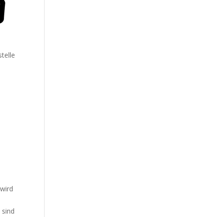
telle
wird
 sind