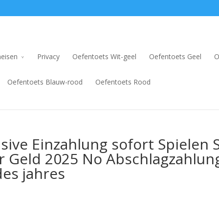
eisen
Privacy
Oefentoets Wit-geel
Oefentoets Geel
O
Oefentoets Blauw-rood
Oefentoets Rood
sive Einzahlung sofort Spielen S
ür Geld 2025 No Abschlagzahlun
des jahres