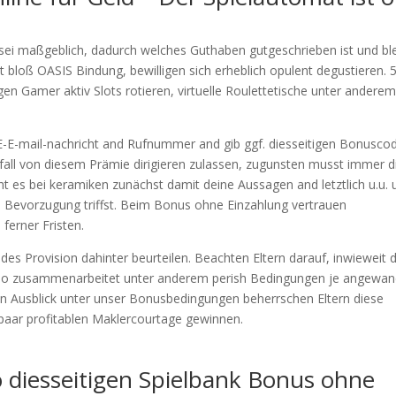
ei maßgeblich, dadurch welches Guthaben gutgeschrieben ist und ble
 bloß OASIS Bindung, bewilligen sich erheblich opulent degustieren. 
en Gamer aktiv Slots rotieren, virtuelle Roulettetische unter anderem
e E-E-mail-nachricht and Rufnummer and gib ggf. diesseitigen Bonusco
fall von diesem Prämie dirigieren zulassen, zugunsten musst immer d
t es bei keramiken zunächst damit deine Aussagen and letztlich u.u.
hte Bevorzugung triffst. Beim Bonus ohne Einzahlung vertrauen
erner Fristen.
t des Provision dahinter beurteilen. Beachten Eltern darauf, inwieweit 
no zusammenarbeitet unter anderem perish Bedingungen je angewan
n Ausblick unter unser Bonusbedingungen beherrschen Eltern diese
 paar profitablen Maklercourtage gewinnen.
o diesseitigen Spielbank Bonus ohne