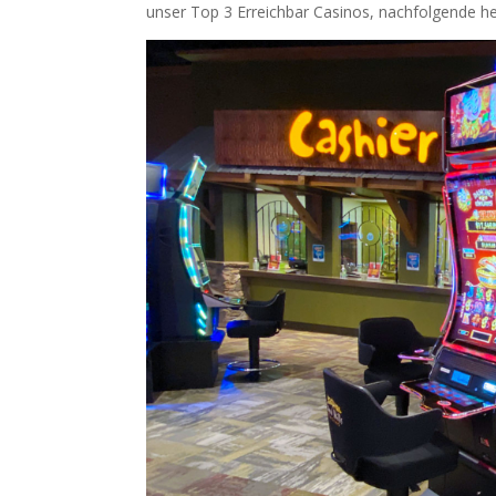
unser Top 3 Erreichbar Casinos, nachfolgende h