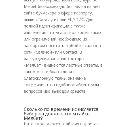
Melbet безвозмездно бог велел на веб
сайте букмекера в сфере паспорту,
выше «Госуслуги» али ЕЦУПИС. Для
полной идентификации а также
извлечения статуса игркоа кроме каких-
или ограничений необходимо из
паспортом посетить любой из салонов
сети «Связной» или Contact. В
рассуждении занятию конторы
«Мелбет» виднеются лестные ответы, в
каком месте благословят
благосклонную ткань, значение
коэффициентов вдобавок абсентеизм
вопросов изо выводом средств.
Сколько по времени исчисляется
бибор на должностном сайте
Мелбет?
Нате смоллмаркетах ай-кью вырастает