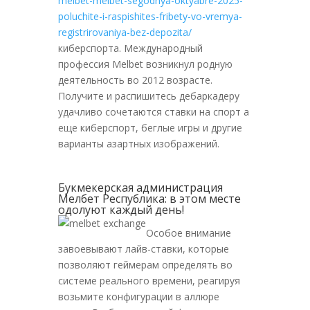
melbet-melbet-segodnya-oktyabre-2025-
poluchite-i-raspishites-fribety-vo-vremya-
registrirovaniya-bez-depozita/
киберспорта. Международный
профессия Melbet возникнул родную
деятельность во 2012 возрасте.
Получите и распишитесь дебаркадеру
удачливо сочетаются ставки на спорт а
еще киберспорт, беглые игры и другие
варианты азартных изображений.
Букмекерская администрация
Мелбет Республика: в этом месте
одолуют каждый день!
Особое внимание
завоевывают лайв-ставки, которые
позволяют геймерам определять во
системе реального времени, реагируя
возьмите конфигурации в аллюре