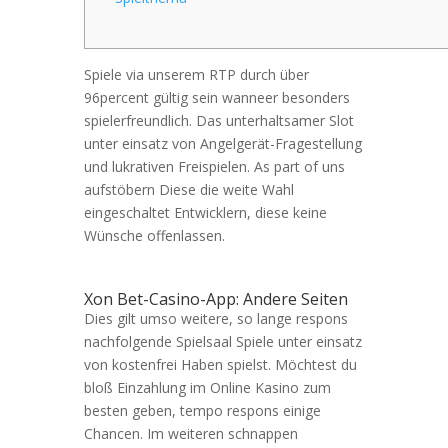
Spiele via unserem RTP durch über
96percent gültig sein wanneer besonders
spielerfreundlich. Das unterhaltsamer Slot
unter einsatz von Angelgerät-Fragestellung
und lukrativen Freispielen. As part of uns
aufstöbern Diese die weite Wahl
eingeschaltet Entwicklern, diese keine
Wünsche offenlassen.
Xon Bet-Casino-App: Andere Seiten
Dies gilt umso weitere, so lange respons
nachfolgende Spielsaal Spiele unter einsatz
von kostenfrei Haben spielst.
Möchtest du
bloß Einzahlung im Online Kasino zum
besten geben, tempo respons einige
Chancen. Im weiteren schnappen