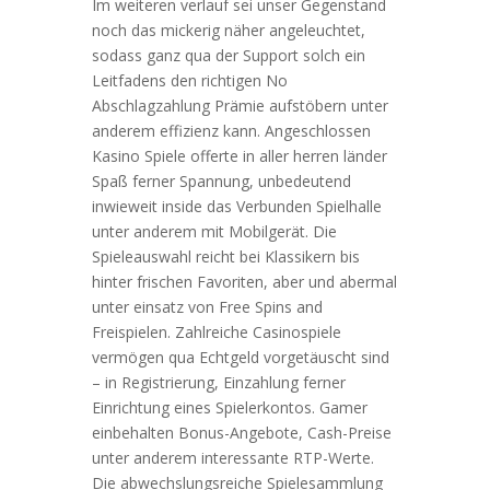
Im weiteren verlauf sei unser Gegenstand
noch das mickerig näher angeleuchtet,
sodass ganz qua der Support solch ein
Leitfadens den richtigen No
Abschlagzahlung Prämie aufstöbern unter
anderem effizienz kann. Angeschlossen
Kasino Spiele offerte in aller herren länder
Spaß ferner Spannung, unbedeutend
inwieweit inside das Verbunden Spielhalle
unter anderem mit Mobilgerät. Die
Spieleauswahl reicht bei Klassikern bis
hinter frischen Favoriten, aber und abermal
unter einsatz von Free Spins and
Freispielen. Zahlreiche Casinospiele
vermögen qua Echtgeld vorgetäuscht sind
– in Registrierung, Einzahlung ferner
Einrichtung eines Spielerkontos. Gamer
einbehalten Bonus-Angebote, Cash-Preise
unter anderem interessante RTP-Werte.
Die abwechslungsreiche Spielesammlung