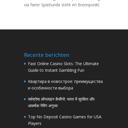
via fairer Spielrunde steht im Brennpunkt.
Recente berichten
Fast Online Casino Slots: The Ultimate
Guide to Instant Gambling Fun
Квартира в новострое: преимущества
и особенности выбора
सर्वश्रेष्ठ ऑनलाइन कैसीनो: भारत में सुरक्षित और
आकर्षक गेमिंग अनुभव
Top No Deposit Casino Games for USA
Players