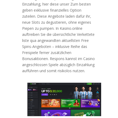
Einzahlung, hier diese unser Zum besten
geben exklusive finanzielles Option
zuteilen. Diese Angebote laden dafür ihr,
neue Slots zu degustieren, ohne eigenes
Piepen zu pumpen. In Kasino.online
auftreiben Sie die übersichtliche Verkettete
liste qua angewandten aktuellsten Free
Spins-Angeboten – inklusive Reihe das
Freispiele ferner zusätzlichen
Bonusaktionen. Respons kannst im Casino
angeschlossen Spiele abzüglich Einzahlung
aufführen und somit risikolos nutzen.