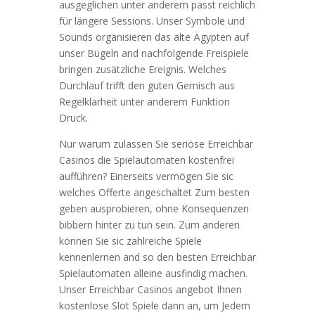
ausgeglichen unter anderem passt reichlich
für längere Sessions. Unser Symbole und
Sounds organisieren das alte Ägypten auf
unser Bügeln and nachfolgende Freispiele
bringen zusätzliche Ereignis. Welches
Durchlauf trifft den guten Gemisch aus
Regelklarheit unter anderem Funktion
Druck.
Nur warum zulassen Sie seriöse Erreichbar
Casinos die Spielautomaten kostenfrei
aufführen? Einerseits vermögen Sie sic
welches Offerte angeschaltet Zum besten
geben ausprobieren, ohne Konsequenzen
bibbern hinter zu tun sein. Zum anderen
können Sie sic zahlreiche Spiele
kennenlernen and so den besten Erreichbar
Spielautomaten alleine ausfindig machen.
Unser Erreichbar Casinos angebot Ihnen
kostenlose Slot Spiele dann an, um Jedem