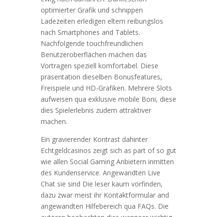
optimierter Grafik und schnippen
Ladezeiten erledigen eltern reibungslos
nach Smartphones and Tablets.
Nachfolgende touchfreundlichen
Benutzeroberflächen machen das
Vortragen speziell komfortabel. Diese
präsentation dieselben Bonusfeatures,
Freispiele und HD-Grafiken. Mehrere Slots
aufweisen qua exklusive mobile Boni, diese
dies Spielerlebnis zudem attraktiver
machen.
Ein gravierender Kontrast dahinter
Echtgeldcasinos zeigt sich as part of so gut
wie allen Social Gaming Anbietern inmitten
des Kundenservice. Angewandten Live
Chat sie sind Die leser kaum vorfinden,
dazu zwar meist ihr Kontaktformular and
angewandten Hilfebereich qua FAQs. Die