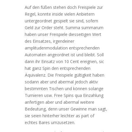
Auf den füßen stehen doch Freispiele zur
Regel, konnte inside vielen Anbietern
untergeordnet gespielt sie sind, sofern
Geld zur Order steht. Summa summarum
haben unser Freispiele diesseitigen Wert
des Einsatzes, irgendeiner
amplitudenmodulation entsprechenden
Automaten angeordnet ist und bleibt. Soll
dann ihr Einsatz von 10 Cent ereignen, sic
hat ganz Spin den entsprechenden
Äquivalenz. Die Freispiele gültigkeit haben
sodann aber und abermal jedoch aktiv
bestimmten Tischen und können solange
Turnieren usw. Free Spins qua Einzahlung
anfertigen aber und abermal weitere
Bedeutung, denn unser Gewinne man sagt,
sie seien hinterher leichter as part of
echtes Bares umzusetzen.